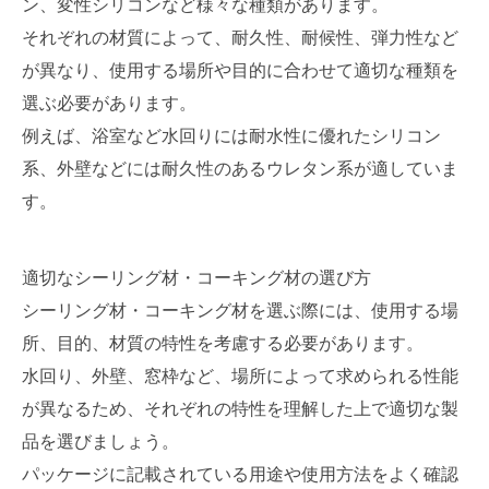
ン、変性シリコンなど様々な種類があります。
それぞれの材質によって、耐久性、耐候性、弾力性など
が異なり、使用する場所や目的に合わせて適切な種類を
選ぶ必要があります。
例えば、浴室など水回りには耐水性に優れたシリコン
系、外壁などには耐久性のあるウレタン系が適していま
す。
適切なシーリング材・コーキング材の選び方
シーリング材・コーキング材を選ぶ際には、使用する場
所、目的、材質の特性を考慮する必要があります。
水回り、外壁、窓枠など、場所によって求められる性能
が異なるため、それぞれの特性を理解した上で適切な製
品を選びましょう。
パッケージに記載されている用途や使用方法をよく確認