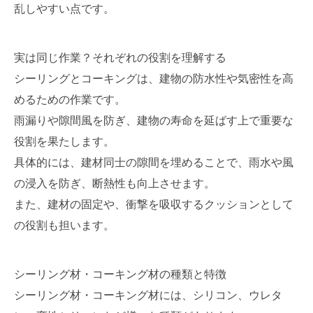
乱しやすい点です。
実は同じ作業？それぞれの役割を理解する
シーリングとコーキングは、建物の防水性や気密性を高
めるための作業です。
雨漏りや隙間風を防ぎ、建物の寿命を延ばす上で重要な
役割を果たします。
具体的には、建材同士の隙間を埋めることで、雨水や風
の浸入を防ぎ、断熱性も向上させます。
また、建材の固定や、衝撃を吸収するクッションとして
の役割も担います。
シーリング材・コーキング材の種類と特徴
シーリング材・コーキング材には、シリコン、ウレタ