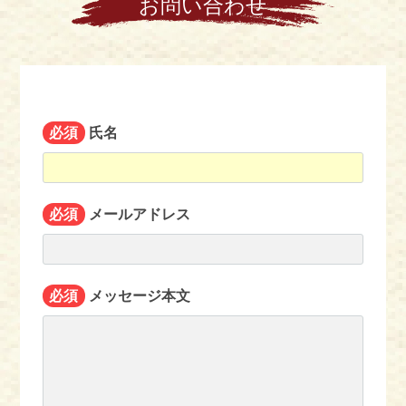
お問い合わせ
必須
氏名
必須
メールアドレス
必須
メッセージ本文