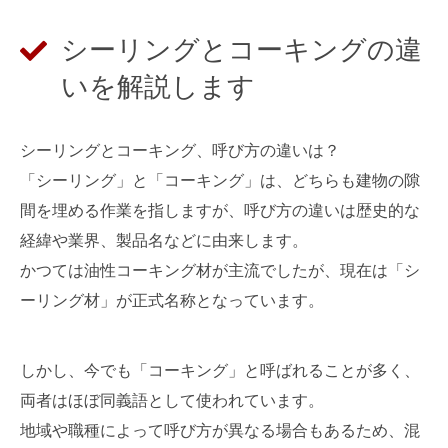
シーリングとコーキングの違
いを解説します
シーリングとコーキング、呼び方の違いは？
「シーリング」と「コーキング」は、どちらも建物の隙
間を埋める作業を指しますが、呼び方の違いは歴史的な
経緯や業界、製品名などに由来します。
かつては油性コーキング材が主流でしたが、現在は「シ
ーリング材」が正式名称となっています。
しかし、今でも「コーキング」と呼ばれることが多く、
両者はほぼ同義語として使われています。
地域や職種によって呼び方が異なる場合もあるため、混