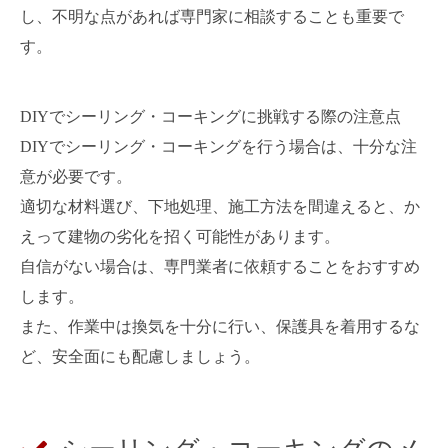
し、不明な点があれば専門家に相談することも重要で
す。
DIYでシーリング・コーキングに挑戦する際の注意点
DIYでシーリング・コーキングを行う場合は、十分な注
意が必要です。
適切な材料選び、下地処理、施工方法を間違えると、か
えって建物の劣化を招く可能性があります。
自信がない場合は、専門業者に依頼することをおすすめ
します。
また、作業中は換気を十分に行い、保護具を着用するな
ど、安全面にも配慮しましょう。