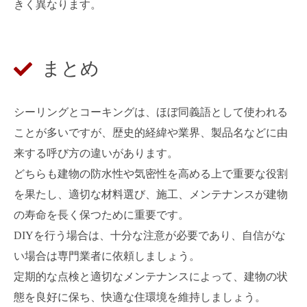
きく異なります。
まとめ
シーリングとコーキングは、ほぼ同義語として使われる
ことが多いですが、歴史的経緯や業界、製品名などに由
来する呼び方の違いがあります。
どちらも建物の防水性や気密性を高める上で重要な役割
を果たし、適切な材料選び、施工、メンテナンスが建物
の寿命を長く保つために重要です。
DIYを行う場合は、十分な注意が必要であり、自信がな
い場合は専門業者に依頼しましょう。
定期的な点検と適切なメンテナンスによって、建物の状
態を良好に保ち、快適な住環境を維持しましょう。