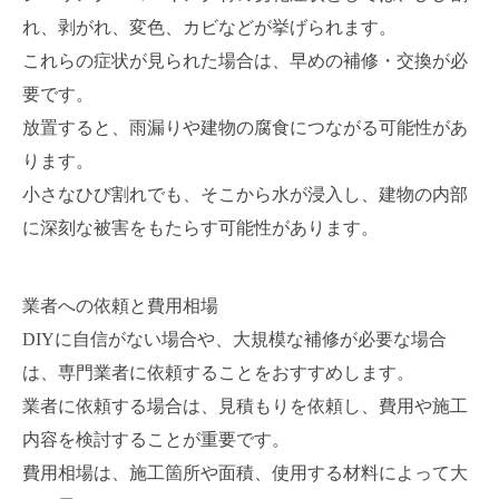
れ、剥がれ、変色、カビなどが挙げられます。
これらの症状が見られた場合は、早めの補修・交換が必
要です。
放置すると、雨漏りや建物の腐食につながる可能性があ
ります。
小さなひび割れでも、そこから水が浸入し、建物の内部
に深刻な被害をもたらす可能性があります。
業者への依頼と費用相場
DIYに自信がない場合や、大規模な補修が必要な場合
は、専門業者に依頼することをおすすめします。
業者に依頼する場合は、見積もりを依頼し、費用や施工
内容を検討することが重要です。
費用相場は、施工箇所や面積、使用する材料によって大