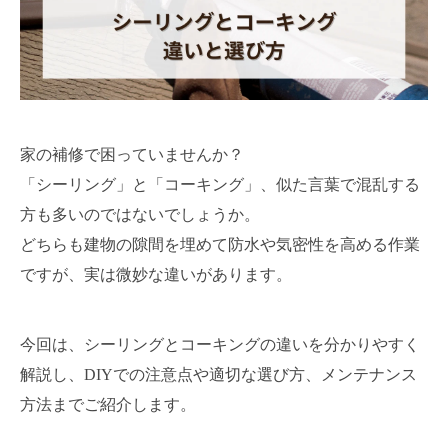
家の補修で困っていませんか？
「シーリング」と「コーキング」、似た言葉で混乱する
方も多いのではないでしょうか。
どちらも建物の隙間を埋めて防水や気密性を高める作業
ですが、実は微妙な違いがあります。
今回は、シーリングとコーキングの違いを分かりやすく
解説し、DIYでの注意点や適切な選び方、メンテナンス
方法までご紹介します。