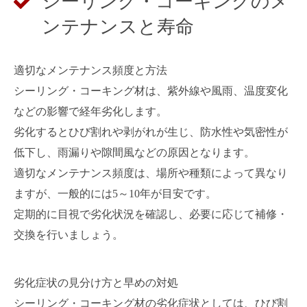
シーリング・コーキングのメ
ンテナンスと寿命
適切なメンテナンス頻度と方法
シーリング・コーキング材は、紫外線や風雨、温度変化
などの影響で経年劣化します。
劣化するとひび割れや剥がれが生じ、防水性や気密性が
低下し、雨漏りや隙間風などの原因となります。
適切なメンテナンス頻度は、場所や種類によって異なり
ますが、一般的には5～10年が目安です。
定期的に目視で劣化状況を確認し、必要に応じて補修・
交換を行いましょう。
劣化症状の見分け方と早めの対処
シーリング・コーキング材の劣化症状としては、ひび割