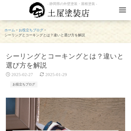
- 静岡県の外壁塗装・屋根塗装 -
ホーム
>
お役立ちブログ
>
シーリングとコーキングとは？違いと選び方を解説
シーリングとコーキングとは？違いと
選び方を解説
2025-02-27
2025-01-29
お役立ちブログ