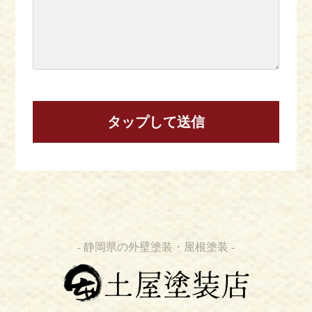
- 静岡県の外壁塗装・屋根塗装 -