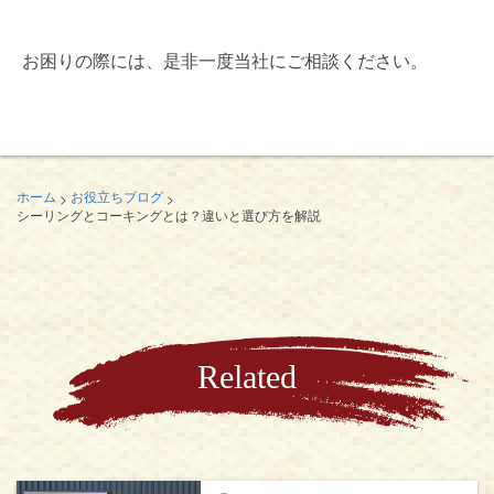
お困りの際には、是非一度当社にご相談ください。
>
>
ホーム
お役立ちブログ
シーリングとコーキングとは？違いと選び方を解説
Related