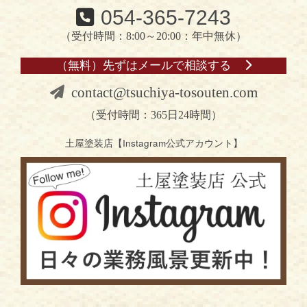
054-365-7243
（受付時間：8:00～20:00：年中無休）
（無料）先ずはメールで相談する
contact@tsuchiya-tosouten.com
（受付時間：365日24時間）
土屋塗装店【Instagram公式アカウント】