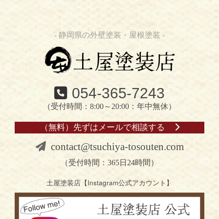
- 静岡県の外壁塗装・屋根塗装 -
054-365-7243
（受付時間：8:00～20:00：年中無休）
（無料）先ずはメールで相談する
contact@tsuchiya-tosouten.com
（受付時間：365日24時間）
土屋塗装店【Instagram公式アカウント】