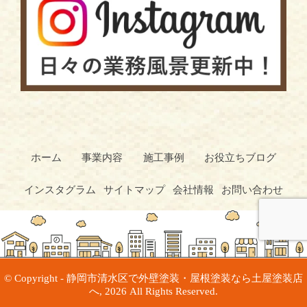
ホーム
事業内容
施工事例
お役立ちブログ
インスタグラム
サイトマップ
会社情報
お問い合わせ
© Copyright - 静岡市清水区で外壁塗装・屋根塗装なら土屋塗装店
へ, 2026 All Rights Reserved.