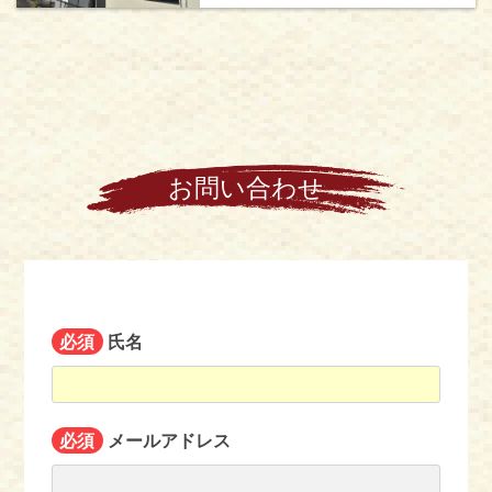
お問い合わせ
必須
氏名
必須
メールアドレス