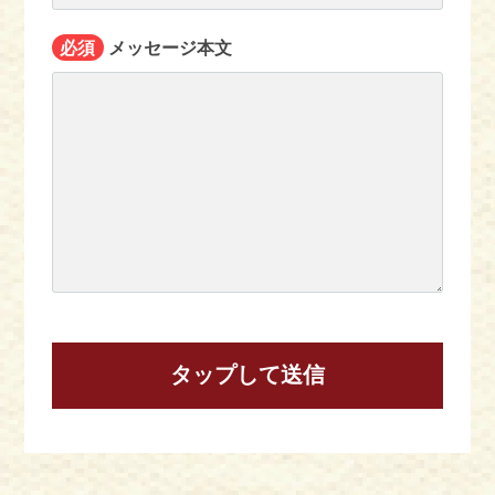
必須
メッセージ本文