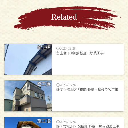
Related
2026-02-28
富士宮市 I様邸 板金・塗装工事
2026-02-26
静岡市清水区 S様邸 外壁・屋根塗装工事
2026-02-26
静岡市清水区 M様邸 外壁・屋根塗装工事