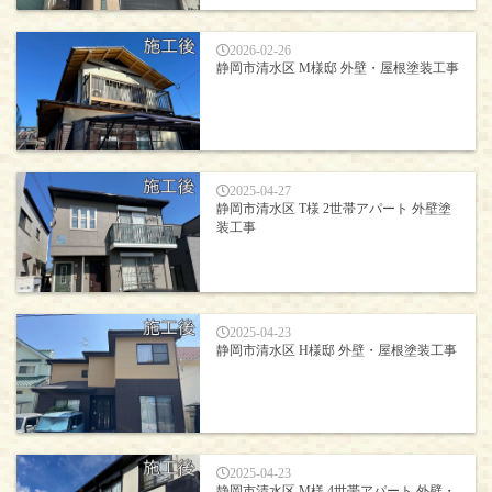
2026-02-26
静岡市清水区 M様邸 外壁・屋根塗装工事
2025-04-27
静岡市清水区 T様 2世帯アパート 外壁塗
装工事
2025-04-23
静岡市清水区 H様邸 外壁・屋根塗装工事
2025-04-23
静岡市清水区 M様 4世帯アパート 外壁・