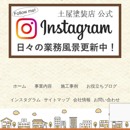
ホーム
事業内容
施工事例
お役立ちブログ
インスタグラム
サイトマップ
会社情報
お問い合わせ