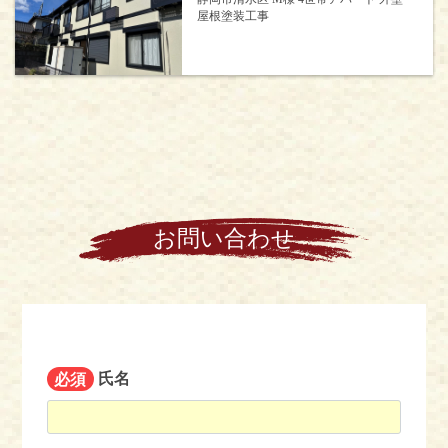
屋根塗装工事
お問い合わせ
必須
氏名