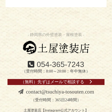
- 静岡県の外壁塗装・屋根塗装 -
054-365-7243
（受付時間：8:00～20:00：年中無休）
（無料）先ずはメールで相談する
contact@tsuchiya-tosouten.com
（受付時間：365日24時間）
土屋塗装店【Instagram公式アカウント】