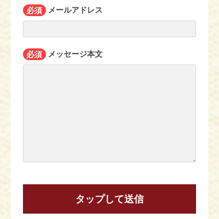
必須
メールアドレス
必須
メッセージ本文